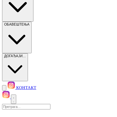
ОБАВЕШТЕЊА
ДОГАЂАЈИ…
КОНТАКТ