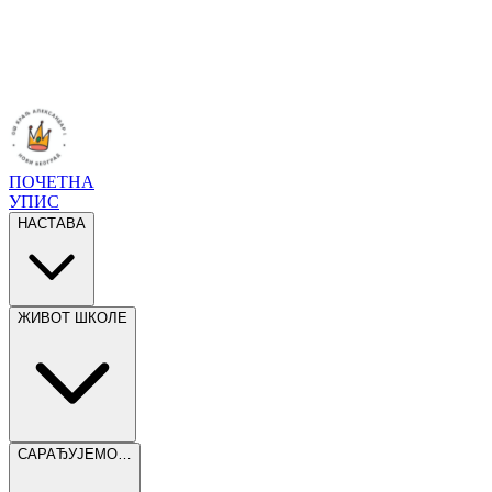
ПОЧЕТНА
УПИС
НАСТАВА
ЖИВОТ ШКОЛЕ
САРАЂУЈЕМО…