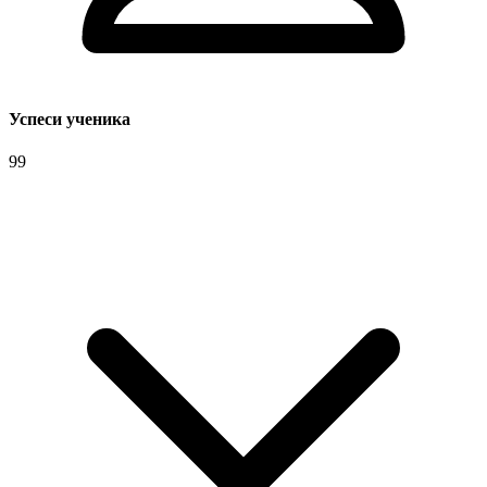
Успеси ученика
99