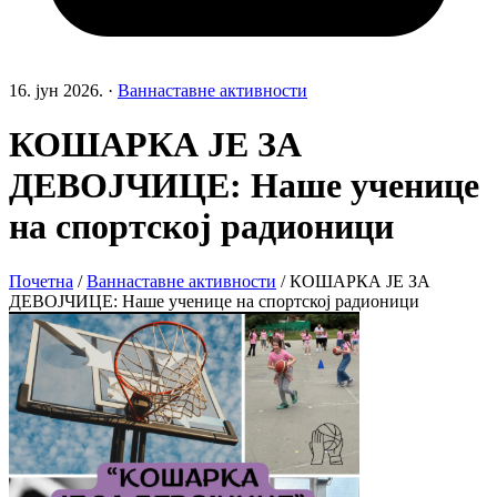
16. јун 2026.
·
Ваннаставне активности
КОШАРКА ЈЕ ЗА
ДЕВОЈЧИЦЕ: Наше ученице
на спортској радионици
Почетна
/
Ваннаставне активности
/
КОШАРКА ЈЕ ЗА
ДЕВОЈЧИЦЕ: Наше ученице на спортској радионици