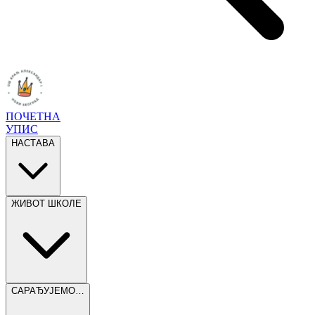
ПОЧЕТНА
УПИС
НАСТАВА
ЖИВОТ ШКОЛЕ
САРАЂУЈЕМО…