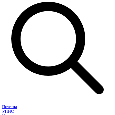
Почетна
УПИС