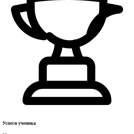
Успеси ученика