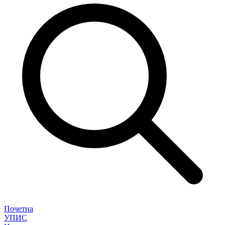
Почетна
УПИС