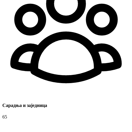
Сарадња и заједница
65