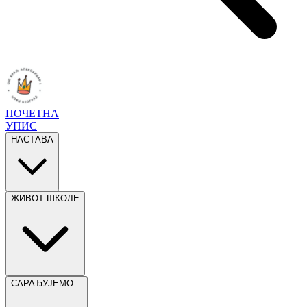
ПОЧЕТНА
УПИС
НАСТАВА
ЖИВОТ ШКОЛЕ
САРАЂУЈЕМО…