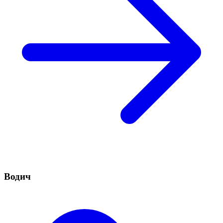
Водич