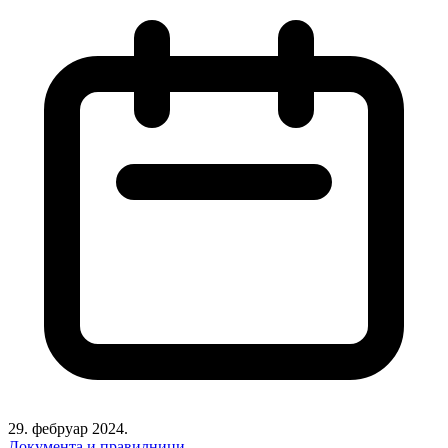
29. фебруар 2024.
Документа и правилници