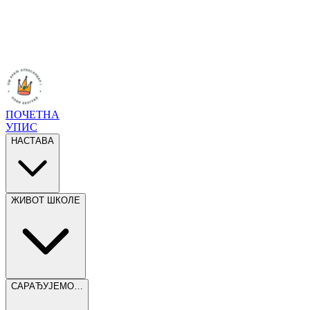
ПОЧЕТНА
УПИС
НАСТАВА
ЖИВОТ ШКОЛЕ
САРАЂУЈЕМО…