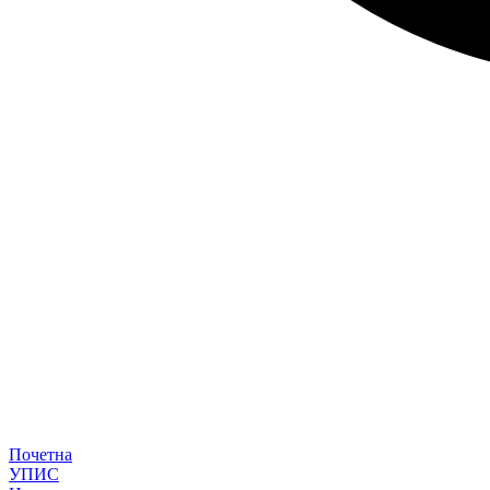
Почетна
УПИС