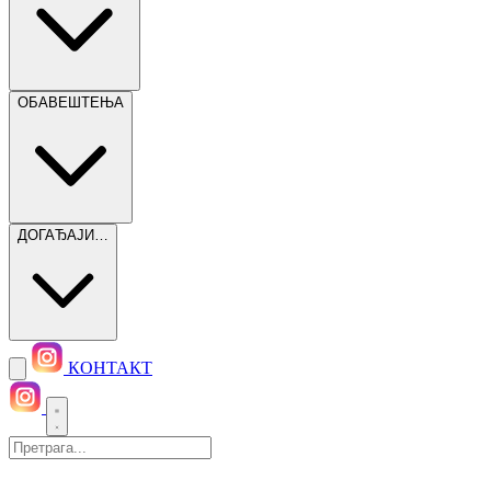
ОБАВЕШТЕЊА
ДОГАЂАЈИ…
КОНТАКТ