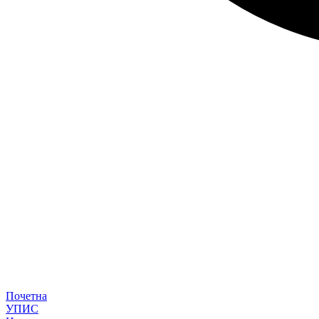
Почетна
УПИС