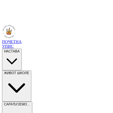
ПОЧЕТНА
УПИС
НАСТАВА
ЖИВОТ ШКОЛЕ
САРАЂУЈЕМО…