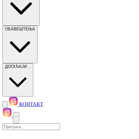
ОБАВЕШТЕЊА
ДОГАЂАЈИ…
КОНТАКТ