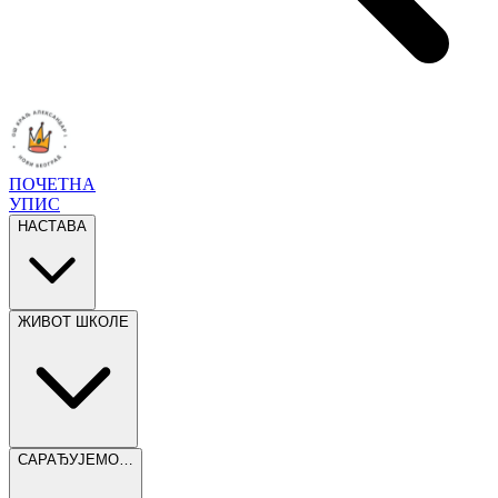
ПОЧЕТНА
УПИС
НАСТАВА
ЖИВОТ ШКОЛЕ
САРАЂУЈЕМО…