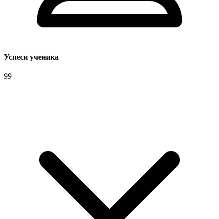
Успеси ученика
99