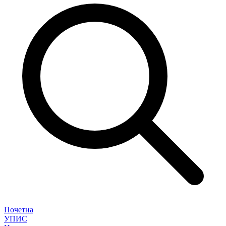
Почетна
УПИС