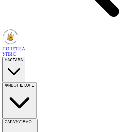
ПОЧЕТНА
УПИС
НАСТАВА
ЖИВОТ ШКОЛЕ
САРАЂУЈЕМО…