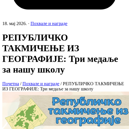
18. мај 2026.
·
Похвале и награде
РЕПУБЛИЧКО
ТАКМИЧЕЊЕ ИЗ
ГЕОГРАФИЈЕ: Три медаље
за нашу школу
Почетна
/
Похвале и награде
/
РЕПУБЛИЧКО ТАКМИЧЕЊЕ
ИЗ ГЕОГРАФИЈЕ: Три медаље за нашу школу