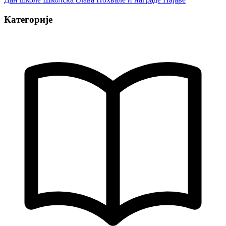
Категорије