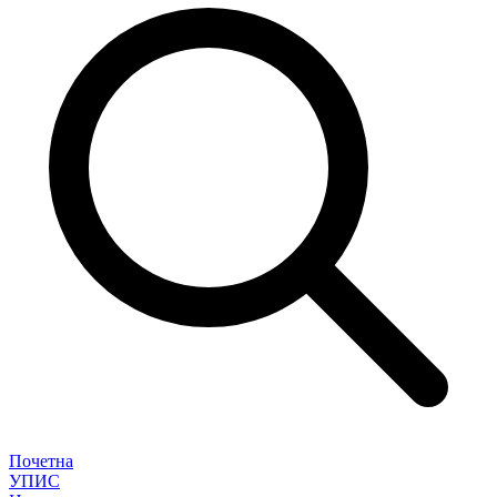
Почетна
УПИС