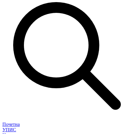
Почетна
УПИС