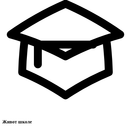
Живот школе