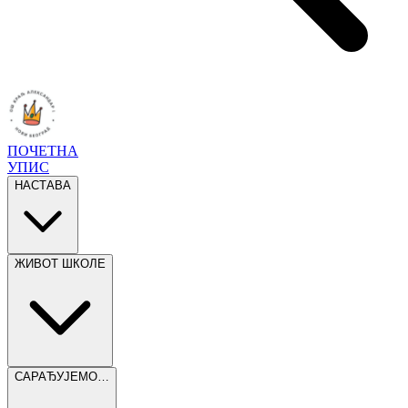
ПОЧЕТНА
УПИС
НАСТАВА
ЖИВОТ ШКОЛЕ
САРАЂУЈЕМО…