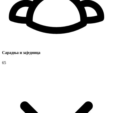
Сарадња и заједница
65