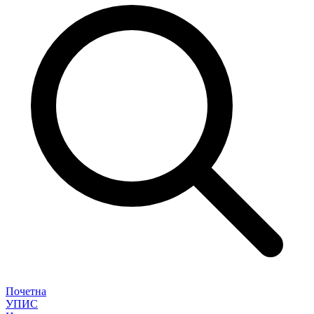
Почетна
УПИС