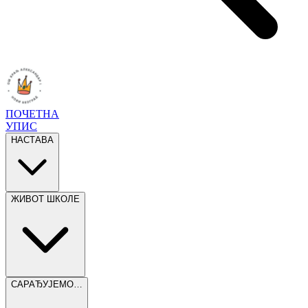
ПОЧЕТНА
УПИС
НАСТАВА
ЖИВОТ ШКОЛЕ
САРАЂУЈЕМО…