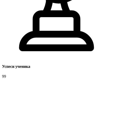
Успеси ученика
99