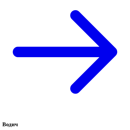
Водич