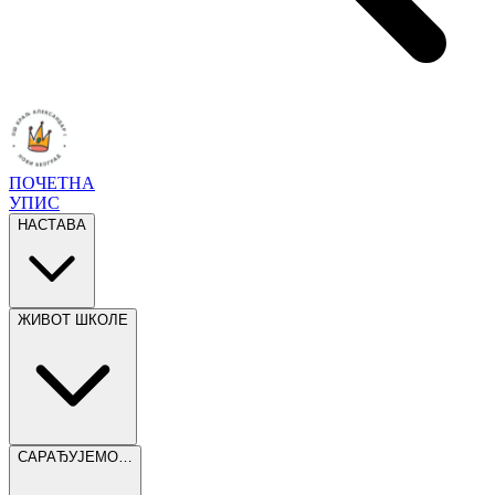
ПОЧЕТНА
УПИС
НАСТАВА
ЖИВОТ ШКОЛЕ
САРАЂУЈЕМО…