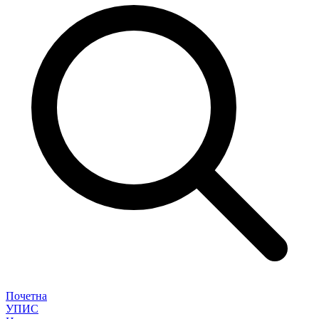
Почетна
УПИС