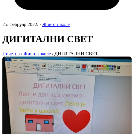
25. фебруар 2022.
·
Живот школе
ДИГИТАЛНИ СВЕТ
Почетна
/
Живот школе
/
ДИГИТАЛНИ СВЕТ