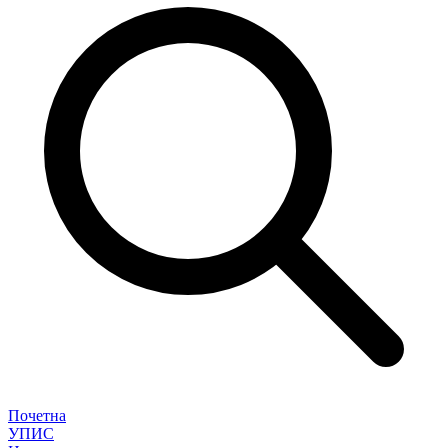
Почетна
УПИС