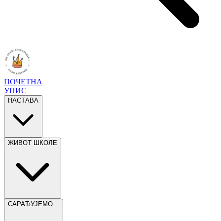
ПОЧЕТНА
УПИС
НАСТАВА
ЖИВОТ ШКОЛЕ
САРАЂУЈЕМО…