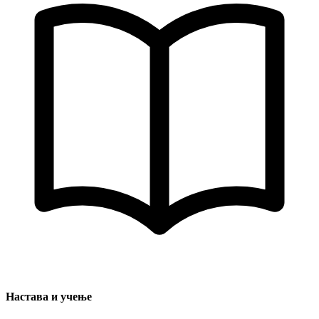
Настава и учење