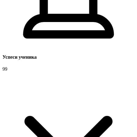
Успеси ученика
99