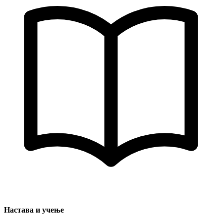
Настава и учење