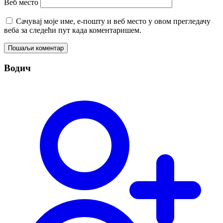
Веб место
Сачувај моје име, е-пошту и веб место у овом прегледачу
веба за следећи пут када коментаришем.
Пошаљи коментар
Водич