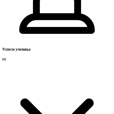
Успеси ученика
99