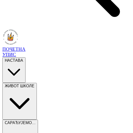
ПОЧЕТНА
УПИС
НАСТАВА
ЖИВОТ ШКОЛЕ
САРАЂУЈЕМО…