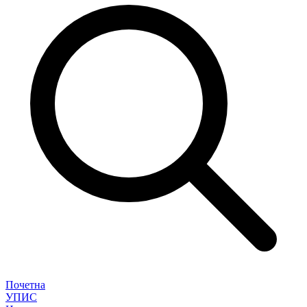
Почетна
УПИС