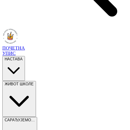
ПОЧЕТНА
УПИС
НАСТАВА
ЖИВОТ ШКОЛЕ
САРАЂУЈЕМО…