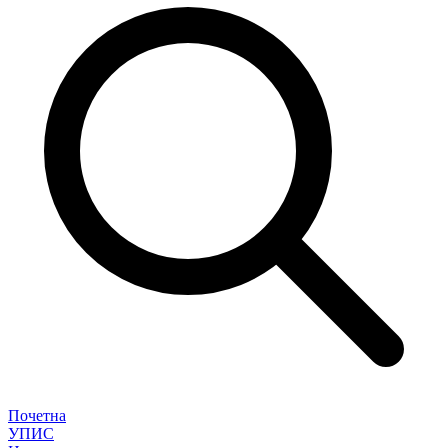
Почетна
УПИС