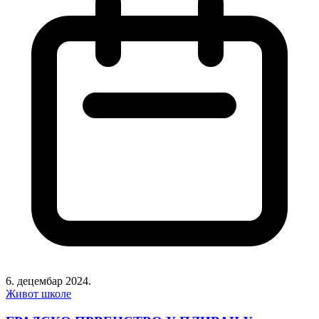
6. децембар 2024.
Живот школе