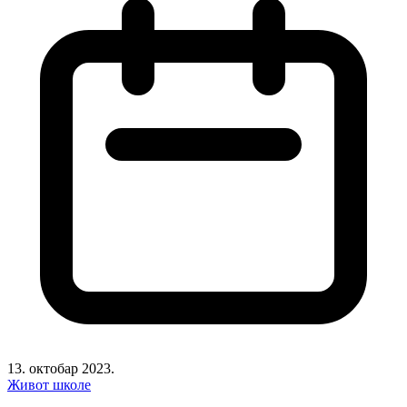
13. октобар 2023.
Живот школе