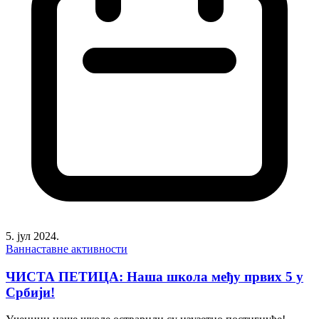
5. јул 2024.
Ваннаставне активности
ЧИСТА ПЕТИЦА: Наша школа међу првих 5 у
Србији!