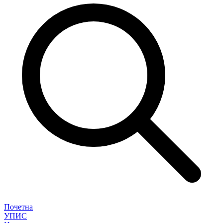
Почетна
УПИС