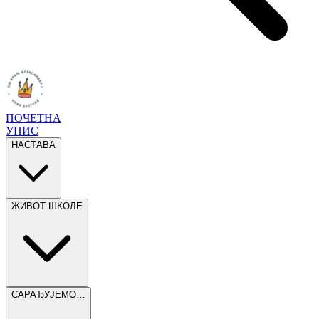
ПОЧЕТНА
УПИС
НАСТАВА
ЖИВОТ ШКОЛЕ
САРАЂУЈЕМО…